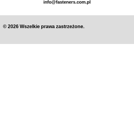
info@fasteners.com.pl
© 2026 Wszelkie prawa zastrzeżone.