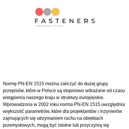
Normę PN-EN 1515 można zaliczyć do dużej grupy
przepisów, które w Polsce są stopniowo wdrażane od czasu
wstąpienia naszego kraju w struktury europejskie.
Wprowadzona w 2002 roku norma PN-EN 1515 uwzględnia
większość parametrów, które dla projektantów i inżynierów
zajmujących się utrzymaniem ruchu na obiektach
przemysłowych, mogą być istotne lub przyczynią się