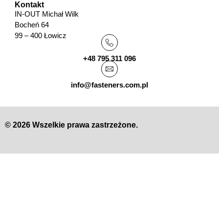
Kontakt
IN-OUT Michał Wilk
Bocheń 64
99 – 400 Łowicz
+48 795 311 096
info@fasteners.com.pl
© 2026 Wszelkie prawa zastrzeżone.