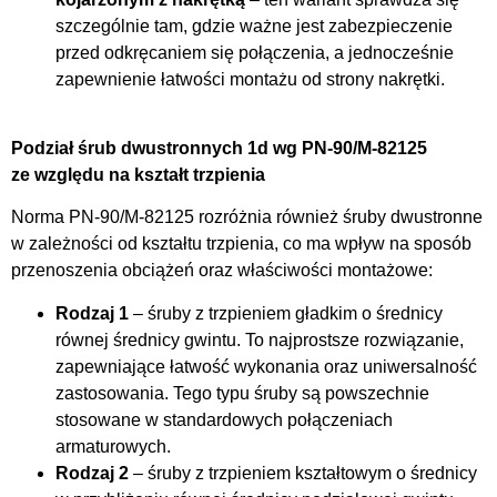
szczególnie tam, gdzie ważne jest zabezpieczenie
przed odkręcaniem się połączenia, a jednocześnie
zapewnienie łatwości montażu od strony nakrętki.
Podział śrub dwustronnych 1d wg PN-90/M-82125
ze względu na kształt trzpienia
Norma PN-90/M-82125 rozróżnia również śruby dwustronne
w zależności od kształtu trzpienia, co ma wpływ na sposób
przenoszenia obciążeń oraz właściwości montażowe:
Rodzaj 1
– śruby z trzpieniem gładkim o średnicy
równej średnicy gwintu. To najprostsze rozwiązanie,
zapewniające łatwość wykonania oraz uniwersalność
zastosowania. Tego typu śruby są powszechnie
stosowane w standardowych połączeniach
armaturowych.
Rodzaj 2
– śruby z trzpieniem kształtowym o średnicy