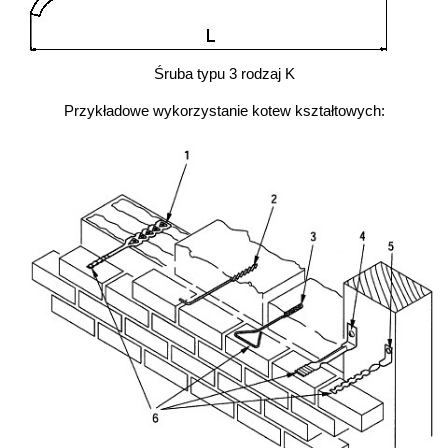
Śruba typu 3 rodzaj K
Przykładowe wykorzystanie kotew kształtowych: