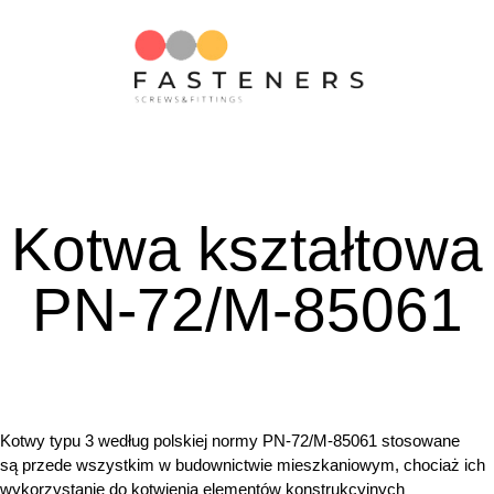
Kotwa kształtowa
PN-72/M-85061
Kotwy typu 3 według polskiej normy PN-72/M-85061 stosowane
są przede wszystkim w budownictwie mieszkaniowym, chociaż ich
wykorzystanie do kotwienia elementów konstrukcyjnych