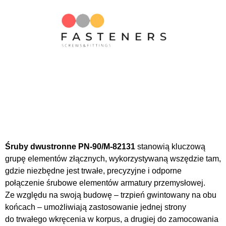
Śruby dwustronne PN-90/M-82131
stanowią kluczową
grupę elementów złącznych, wykorzystywaną wszędzie tam,
gdzie niezbędne jest trwałe, precyzyjne i odporne
połączenie śrubowe elementów armatury przemysłowej.
Ze względu na swoją budowę – trzpień gwintowany na obu
końcach – umożliwiają zastosowanie jednej strony
do trwałego wkręcenia w korpus, a drugiej do zamocowania